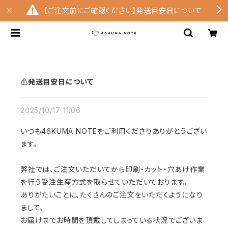
【ご注文前にご確認ください】発送目安日について
⚠️発送目安日について
2025/10/17 11:06
いつも46KUMA NOTEをご利用くださりありがとうござい
ます。
弊社では、ご注文いただいてから印刷・カット・穴あけ作業
を行う受注生産方式を取らせていただいております。
ありがたいことに、たくさんのご注文をいただくようになり
まして、
お届けまでお時間を頂戴してしまっている状況でございま