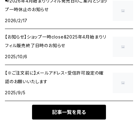
📢2026年4月始まりリフィル発売日のご案内とショッ
プ一時休止のお知らせ
2026/2/17
【お知らせ】ショップ一時close&2025年4月始まりリ
フィル販売終了日時のお知らせ
2025/10/6
【※ご注文前に】メールアドレス・受信許可設定の確
認のお願いいたします
2025/9/5
記事一覧を見る