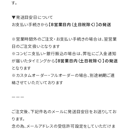
す。
▼発送目安日について
お支払い手続きから
【8営業日内（土日祝除く）】の発送
※営業時間外のご注文・お支払い手続きの場合は、翌営業
日のご注文扱いとなります
※コンビニ支払い・銀行振込の場合は、弊社にご入金通知
が届いたタイミングから
【8営業日内（土日祝除く）】の発送
となります
※カスタムオーダー・フルオーダーの場合、別途納期ご連
絡させていただいております
ーーー
ご注文後、下記件名のメールに発送目安日をお送りしてお
ります。
念の為、メールアドレスの受信許可設定をしていただけま