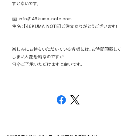
すと幸いです。
✉️
info@46kuma-note.com
件名：【46KUMA NOTE】ご注文ありがとうございます！
楽しみにお待ちいただいている皆様には、お時間頂戴して
しまい大変恐縮なのですが
何卒ご了承いただけますと幸いです。