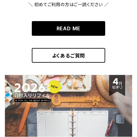
＼ 初めてご利用の方はご一読ください ／
READ ME
よくあるご質問