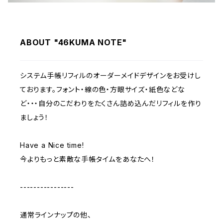
ABOUT "46KUMA NOTE"
システム手帳リフィルのオーダーメイドデザインをお受けし
ております。フォント・線の色・方眼サイズ・紙色などな
ど・・・自分のこだわりをたくさん詰め込んだリフィルを作り
ましょう！
Have a Nice time!
今よりもっと素敵な手帳タイムをあなたへ！
----------------
通常ラインナップの他、