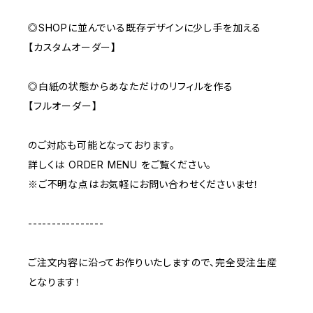
◎SHOPに並んでいる既存デザインに少し手を加える
【カスタムオーダー】
◎白紙の状態からあなただけのリフィルを作る
【フルオーダー】
のご対応も可能となっております。
詳しくは ORDER MENU をご覧ください。
※ご不明な点はお気軽にお問い合わせくださいませ！
----------------
ご注文内容に沿ってお作りいたしますので、完全受注生産
となります！