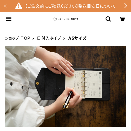
【ご注文前にご確認ください】発送目安日について
ショップ TOP
日付入タイプ
A5サイズ