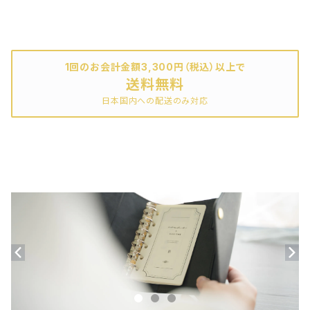
その他
その他
1回のお会計金額3,300円（税込）以上で
送料無料
日本国内への配送のみ対応