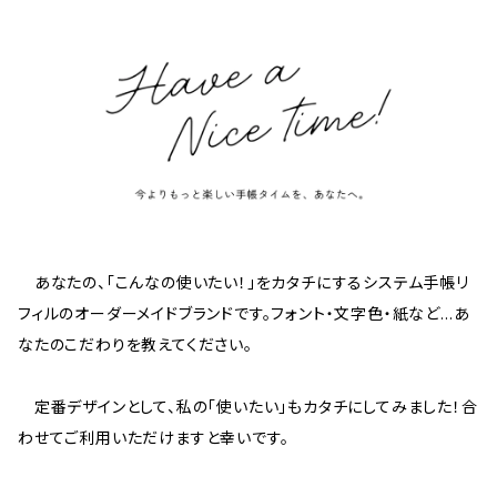
あなたの、「こんなの使いたい！」をカタチにするシステム手帳リ
フィルのオーダーメイドブランドです。フォント・文字色・紙など…あ
なたのこだわりを教えてください。
定番デザインとして、私の「使いたい」もカタチにしてみました！合
わせてご利用いただけますと幸いです。