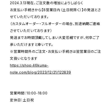
2024.3.13現在、ご注文数の増加によりしばらく
お支払い手続きから【8営業日内（土日祝除く）】の発送とさ
せていただいております。
（カスタムオーダー・フルオーダーの場合、別途納期ご連絡
させていただいております）
発送までお時間頂戴してしまい大変恐縮ですが、何卒ご了
承いただけますと幸いです。
※営業時間外のご注文・お支払い手続きは翌営業日のご注
文扱いとなります
https://shop.46kuma-
note.com/blog/2023/12/21/122839
営業時間：10:00-18:00
定休日：土日祝