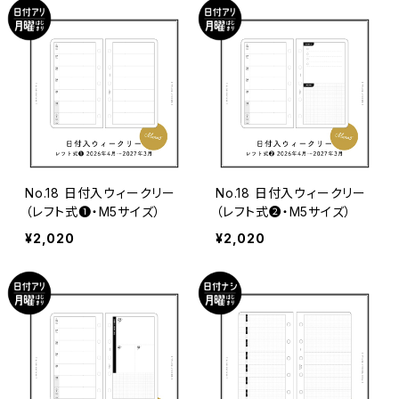
No.18 日付入ウィークリー
No.18 日付入ウィークリー
（レフト式❶・M5サイズ）
（レフト式❷・M5サイズ）
¥2,020
¥2,020