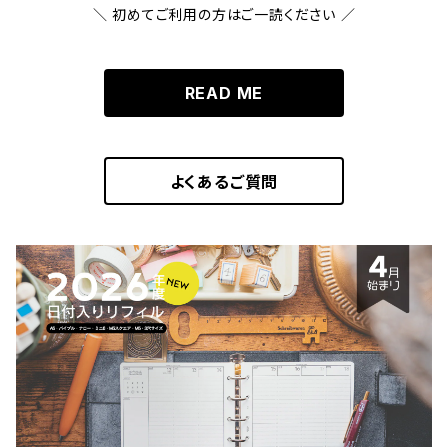
＼ 初めてご利用の方はご一読ください ／
READ ME
よくあるご質問