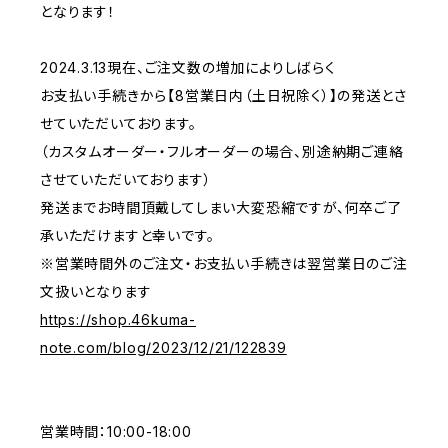
となります！
2024.3.13現在、ご注文数の増加によりしばらく
お支払い手続きから【8営業日内（土日祝除く）】の発送とさ
せていただいております。
（カスタムオーダー・フルオーダーの場合、別途納期ご連絡
させていただいております）
発送までお時間頂戴してしまい大変恐縮ですが、何卒ご了
承いただけますと幸いです。
※営業時間外のご注文・お支払い手続きは翌営業日のご注
文扱いとなります
https://shop.46kuma-
note.com/blog/2023/12/21/122839
営業時間：10:00-18:00