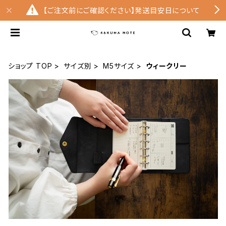
【ご注文前にご確認ください】発送目安日について
ショップ TOP
サイズ別
M5サイズ
ウィークリー