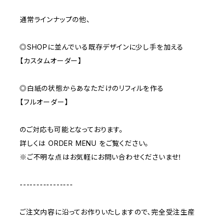
通常ラインナップの他、
◎SHOPに並んでいる既存デザインに少し手を加える
【カスタムオーダー】
◎白紙の状態からあなただけのリフィルを作る
【フルオーダー】
のご対応も可能となっております。
詳しくは ORDER MENU をご覧ください。
※ご不明な点はお気軽にお問い合わせくださいませ！
----------------
ご注文内容に沿ってお作りいたしますので、完全受注生産