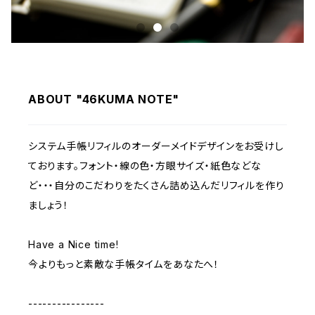
ABOUT "46KUMA NOTE"
システム手帳リフィルのオーダーメイドデザインをお受けし
ております。フォント・線の色・方眼サイズ・紙色などな
ど・・・自分のこだわりをたくさん詰め込んだリフィルを作り
ましょう！
Have a Nice time!
今よりもっと素敵な手帳タイムをあなたへ！
----------------