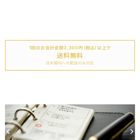
1回のお会計金額3,300円（税込）以上で
送料無料
日本国内への配送のみ対応