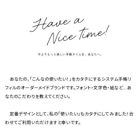
あなたの、「こんなの使いたい！」をカタチにするシステム手帳リ
フィルのオーダーメイドブランドです。フォント・文字色・紙など…あ
なたのこだわりを教えてください。
定番デザインとして、私の「使いたい」もカタチにしてみました！合
わせてご利用いただけますと幸いです。