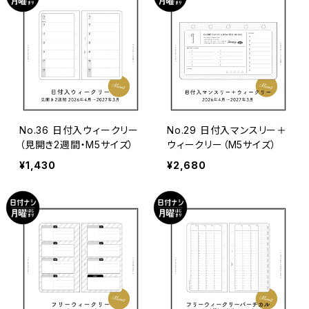
その他
その他
No.36 日付入ウィークリー
No.29 日付入マンスリー＋
（見開き2週間・M5サイズ）
ウィークリー（M5サイズ）
¥1,430
¥2,680