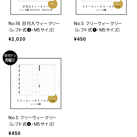
No.18 日付入ウィークリー
No.5 フリーウィークリー
（レフト式❸・M5サイズ）
（レフト式❶・M5サイズ）
¥2,020
¥450
No.5 フリーウィークリー
（レフト式❷・M5サイズ）
¥450