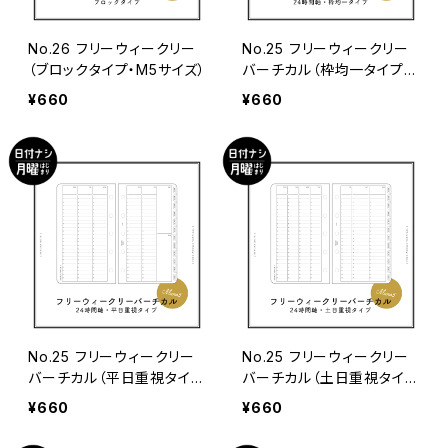
No.26 フリーウィークリー
No.25 フリーウィークリー
（ブロックタイプ・M5サイズ）
バーチカル（枠均一タイプ・
M5サイズ）
¥660
¥660
No.25 フリーウィークリー
No.25 フリーウィークリー
バーチカル（平日重視タイ
バーチカル（土日重視タイ
プ・M5サイズ）
プ・M5サイズ）
¥660
¥660