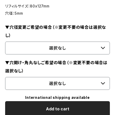
リフィルサイズ：80x127mm
穴径：5mm
▼穴径変更ご希望の場合（※変更不要の場合は選択な
し）
選択なし
▼穴開け・角丸なしご希望の場合（※変更不要の場合は
選択なし）
選択なし
International shipping available
Add to cart