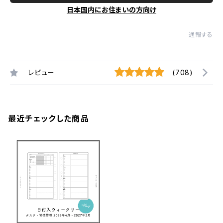
日本国内にお住まいの方向け
通報する
レビュー
(708)
最近チェックした商品