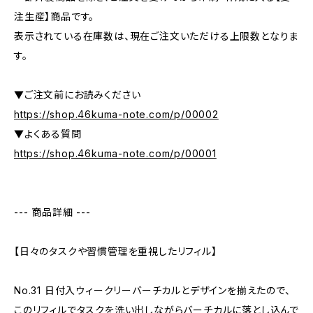
注生産】商品です。
表示されている在庫数は、現在ご注文いただける上限数となりま
す。
▼ご注文前にお読みください
https://shop.46kuma-note.com/p/00002
▼よくある質問
https://shop.46kuma-note.com/p/00001
--- 商品詳細 ---
【日々のタスクや習慣管理を重視したリフィル】
No.31 日付入ウィークリーバーチカルとデザインを揃えたので、
このリフィルでタスクを洗い出しながらバーチカルに落とし込んで