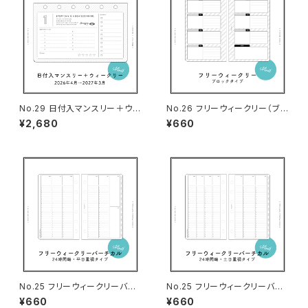
No.29 日付入マンスリー＋ウィ
No.26 フリーウィークリー（ブ
ークリー（ミニ6サイズ）
ロックタイプ・ミニ6サイズ）
¥2,680
¥660
No.25 フリーウィークリーバー
No.25 フリーウィークリーバー
チカル（平日重視タイプ・ミニ6サ
チカル（土日重視タイプ・ミニ6サ
¥660
¥660
イズ）
イズ）