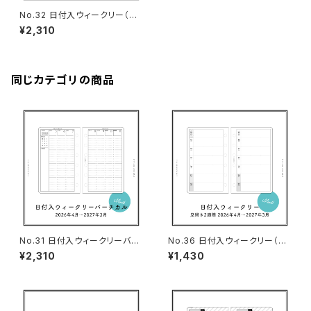
No.32 日付入ウィークリー（タ
スク＆習慣管理・ミニ6サイズ）
¥2,310
同じカテゴリの商品
No.31 日付入ウィークリーバー
No.36 日付入ウィークリー（見
チカル（ミニ6サイズ）
開き2週間・ミニ6サイズ）
¥2,310
¥1,430