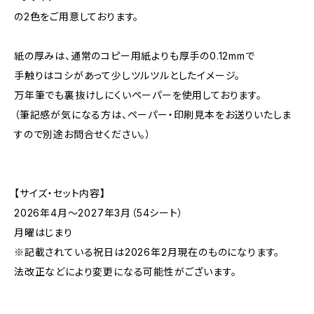
の2色をご用意しております。
紙の厚みは、通常のコピー用紙よりも厚手の0.12mmで
手触りはコシがあって少しツルツルとしたイメージ。
万年筆でも裏抜けしにくいペーパーを使用しております。
（筆記感が気になる方は、ペーパー・印刷見本をお送りいたしま
すので別途お問合せください。）
【サイズ・セット内容】
2026年4月〜2027年3月（54シート）
月曜はじまり
※記載されている祝日は2026年2月現在のものになります。
法改正などにより変更になる可能性がございます。