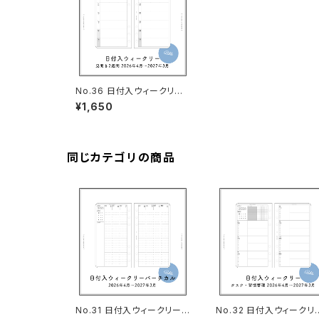
No.36 日付入ウィークリー
（見開き2週間・バイブルサイ
¥1,650
ズ）
同じカテゴリの商品
No.31 日付入ウィークリーバ
No.32 日付入ウィークリ