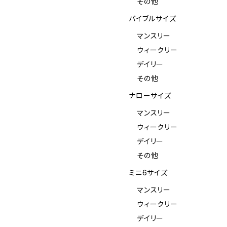
その他
バイブルサイズ
マンスリー
ウィークリー
デイリー
その他
ナローサイズ
マンスリー
ウィークリー
デイリー
その他
ミニ6サイズ
マンスリー
ウィークリー
デイリー