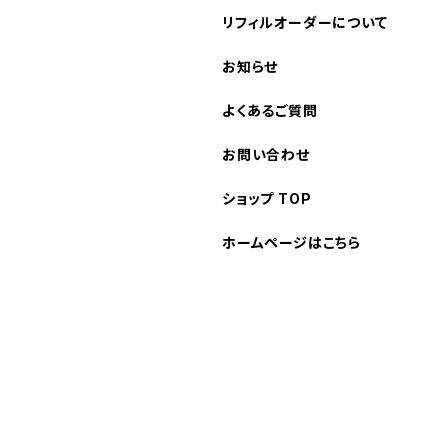
リフィルオーダーについて
お知らせ
よくあるご質問
お問い合わせ
ショップ TOP
ホームページはこちら