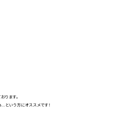
おります。
…という方にオススメです！