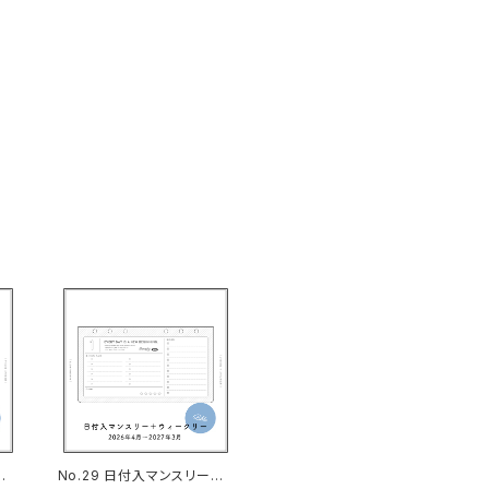
ー
No.29 日付入マンスリー＋