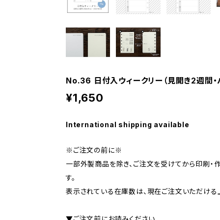
No.36 日付入ウィークリー（見開き2週間
¥1,650
International shipping available
※ご注文の前に※
一部外製商品を除き、ご注文を受けてから印刷・
す。
表示されている在庫数は、現在ご注文いただける
▼ご注文前にお読みください