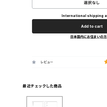
選択なし
International shipping a
Add to cart
日本国内にお住まいの方
レビュー
最近チェックした商品