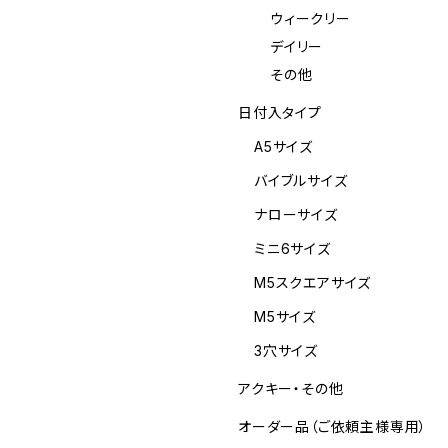
ウィークリー
デイリー
その他
日付入タイプ
A5サイズ
バイブルサイズ
ナローサイズ
ミニ6サイズ
M5スクエアサイズ
M5サイズ
3穴サイズ
アクキー・その他
オーダー品（ご依頼主様専用）