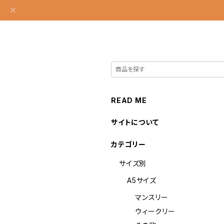
READ ME
サイトについて
カテゴリー
サイズ別
A5サイズ
マンスリー
ウィークリー