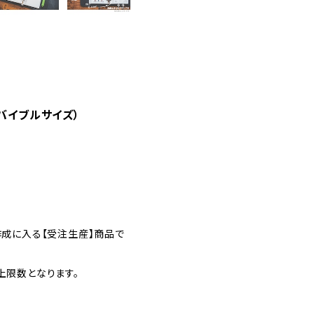
・バイブルサイズ）
作成に入る【受注生産】商品で
上限数となります。