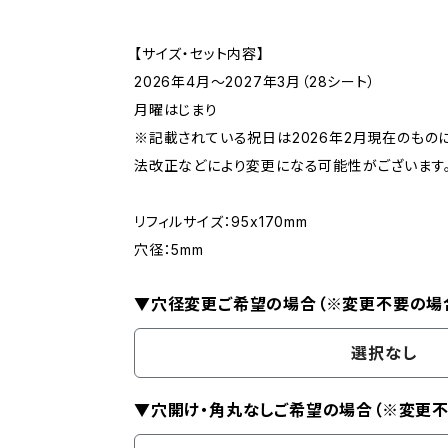
【サイズ・セット内容】
2026年4月〜2027年3月（28シート）
月曜はじまり
※記載されている祝日は2026年2月現在のものに
法改正などにより変更になる可能性がございます
リフィルサイズ：95x170mm
穴径：5mm
▼穴径変更ご希望の場合（※変更不要の場
選択なし
▼穴開け・角丸なしご希望の場合（※変更