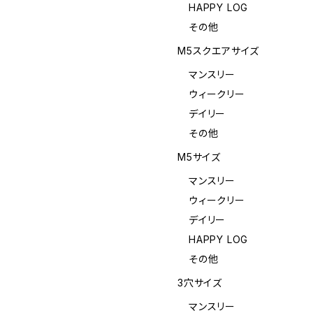
HAPPY LOG
その他
M5スクエアサイズ
マンスリー
ウィークリー
デイリー
その他
M5サイズ
マンスリー
ウィークリー
デイリー
HAPPY LOG
その他
3穴サイズ
マンスリー