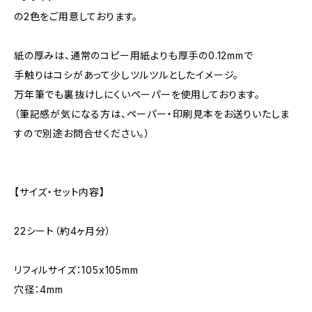
の2色をご用意しております。
紙の厚みは、通常のコピー用紙よりも厚手の0.12mmで
手触りはコシがあって少しツルツルとしたイメージ。
万年筆でも裏抜けしにくいペーパーを使用しております。
（筆記感が気になる方は、ペーパー・印刷見本をお送りいたしま
すので別途お問合せください。）
【サイズ・セット内容】
22シート（約4ヶ月分）
リフィルサイズ：105x105mm
穴径：4mm