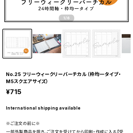
1
/6
No.25 フリーウィークリーバーチカル（枠均一タイプ・
M5スクエアサイズ）
¥715
International shipping available
※ご注文の前に※
一部外製商品を除き、ご注文を受けてから印刷・作成に入る【受