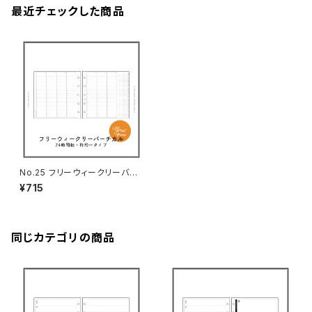
最近チェックした商品
No.25 フリーウィークリーバー
チカル（枠均一タイプ・M5スクエ
¥715
アサイズ）
同じカテゴリの商品