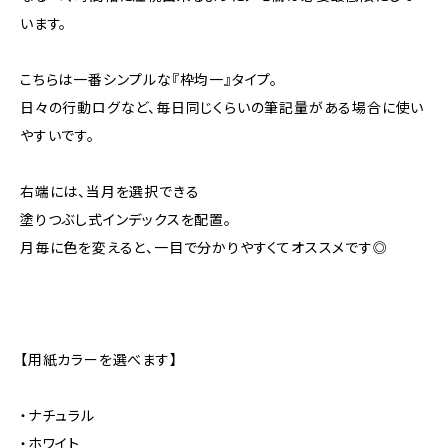
います。
こちらは一番シンプルな『枠均一』タイプ。
日々の行動ログなど、毎日同じくらいの筆記量がある場合に使い
やすいです。
右端には、当月を選択できる
塗りつぶし式インデックスを配置。
月毎に色を変えると、一目で分かりやすくてオススメです◎
【用紙カラーを選べます】
・ナチュラル
・ホワイト