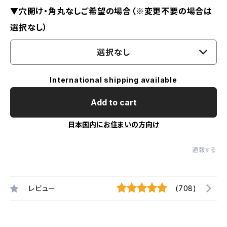
▼穴開け・角丸なしご希望の場合（※変更不要の場合は
選択なし）
選択なし
International shipping available
Add to cart
日本国内にお住まいの方向け
通報する
レビュー
(708)