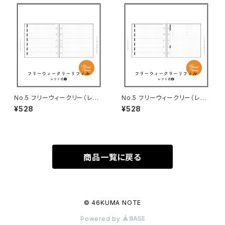
No.5 フリーウィークリー（レフト
No.5 フリーウィークリー（レフト
式❶・M5スクエアサイズ）
式❷・M5スクエアサイズ）
¥528
¥528
商品一覧に戻る
© 46KUMA NOTE
Powered by