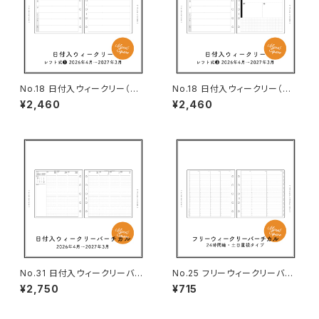
No.18 日付入ウィークリー（レフ
No.18 日付入ウィークリー（レフ
ト式❶・M5スクエアサイズ）
ト式❸・M5スクエアサイズ）
¥2,460
¥2,460
No.31 日付入ウィークリーバー
No.25 フリーウィークリーバー
チカル（M5スクエアサイズ）
チカル（土日重視タイプ・M5スク
¥2,750
¥715
エアサイズ）