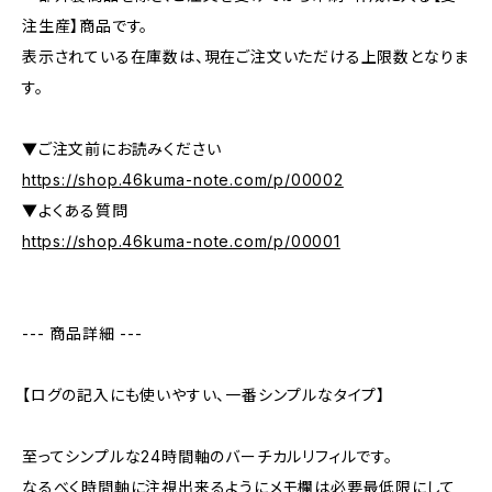
注生産】商品です。
表示されている在庫数は、現在ご注文いただける上限数となりま
す。
▼ご注文前にお読みください
https://shop.46kuma-note.com/p/00002
▼よくある質問
https://shop.46kuma-note.com/p/00001
--- 商品詳細 ---
【ログの記入にも使いやすい、一番シンプルなタイプ】
至ってシンプルな24時間軸のバーチカルリフィルです。
なるべく時間軸に注視出来るようにメモ欄は必要最低限にして