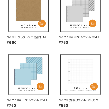
No.33 クラフトメモ（空白・M5
No.27 IROIROリフィル vol.1
スクエアサイズ）
シンプル（ぎんねず・M5スクエア
¥660
¥750
サイズ）
No.27 IROIROリフィル vol.1
No.23 方眼リフィル（M5スクエ
シンプル（そら・M5スクエアサイ
アサイズ）
¥750
¥550
ズ）