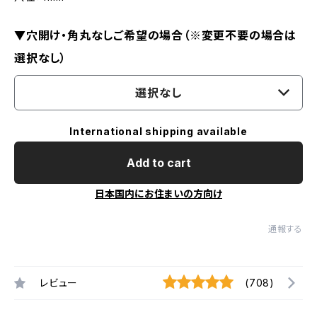
▼穴開け・角丸なしご希望の場合（※変更不要の場合は
選択なし）
選択なし
International shipping available
Add to cart
日本国内にお住まいの方向け
通報する
レビュー
(708)