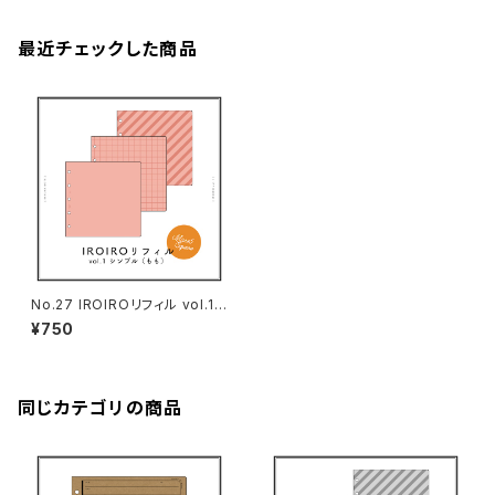
最近チェックした商品
No.27 IROIROリフィル vol.1
シンプル（もも・M5スクエアサイ
¥750
ズ）
同じカテゴリの商品