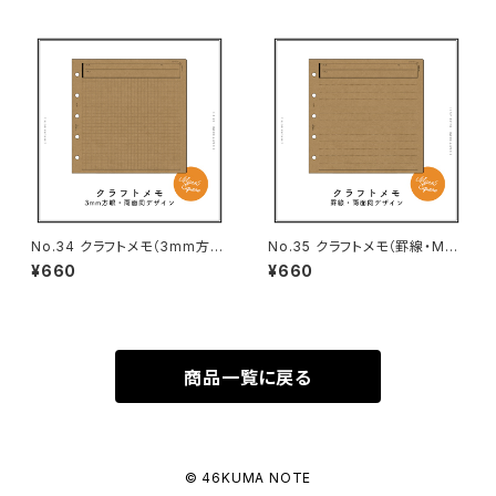
No.34 クラフトメモ（3mm方
No.35 クラフトメモ（罫線・M5
眼・M5スクエアサイズ）
スクエアサイズ）
¥660
¥660
商品一覧に戻る
© 46KUMA NOTE