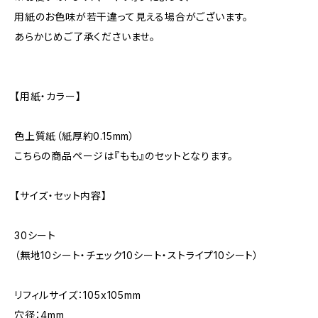
用紙のお色味が若干違って見える場合がございます。
あらかじめご了承くださいませ。
【用紙・カラー】
色上質紙（紙厚約0.15mm）
こちらの商品ページは『もも』のセットとなります。
【サイズ・セット内容】
30シート
（無地10シート・チェック10シート・ストライプ10シート）
リフィルサイズ：105x105mm
穴径：4mm