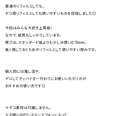
普通のリフィルとしても、
デコ用リフィルとしても使いやすいものを目指しました◎
今回はみんな大好き上質紙！
なので、紙質もしっかりしています。
厚さは、スタンダード紙よりも少し分厚い0.15mm。
長く残しておくためのリフィルとして使いやすい厚みです。
個人的には推し活や、
デコしてディバイダー代わりにお使いいただくのが
おすすめの使い方です◎
※デコ素材は付属しません。
※お使いのPC・スマートフォンによって、