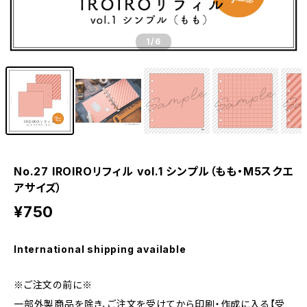
1
/6
No.27 IROIROリフィル vol.1 シンプル（もも・M5スクエ
アサイズ）
¥750
International shipping available
※ご注文の前に※
一部外製商品を除き、ご注文を受けてから印刷・作成に入る【受