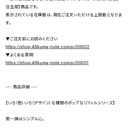
注生産】商品です。
表示されている在庫数は、現在ご注文いただける上限数となりま
す。
▼ご注文前にお読みください
https://shop.46kuma-note.com/p/00002
▼よくある質問
https://shop.46kuma-note.com/p/00001
--- 商品詳細 ---
【いろ（色）いろ（デザイン）な種類のポップなリフィルシリーズ】
第一弾はシンプルに。