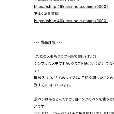
https://shop.46kuma-note.com/p/00002
▼よくある質問
https://shop.46kuma-note.com/p/00001
--- 商品詳細 ---
【ただのメモもクラフト紙でおしゃれに】
シンプルなメモですが、クラフト紙というだけでな
す！
罫線入りのこちらのタイプは、日記や調べたことの
残す方に向いています。
黒ペンはもちろんですが、白インクのペンを使うと
メです。
かわりに、カラーペンはその色を吸収してしまいや