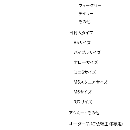
ウィークリー
デイリー
その他
日付入タイプ
A5サイズ
バイブルサイズ
ナローサイズ
ミニ6サイズ
M5スクエアサイズ
M5サイズ
3穴サイズ
アクキー・その他
オーダー品（ご依頼主様専用）