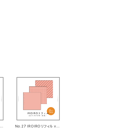
ol.
No.27 IROIROリフィル vol.