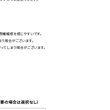
際繊維感を感じやすいです。
まう場合がございます。
ってしまう場合がございます。
不要の場合は選択なし）