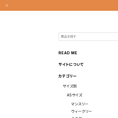
READ ME
サイトについて
カテゴリー
サイズ別
A5サイズ
マンスリー
ウィークリー