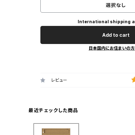
選択なし
International shipping a
Add to cart
日本国内にお住まいの方
レビュー
最近チェックした商品