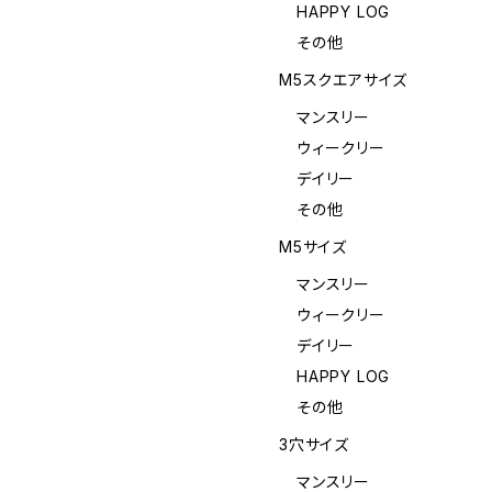
HAPPY LOG
その他
M5スクエアサイズ
マンスリー
ウィークリー
デイリー
その他
M5サイズ
マンスリー
ウィークリー
デイリー
HAPPY LOG
その他
3穴サイズ
マンスリー