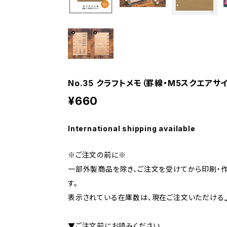
No.35 クラフトメモ（罫線・M5スクエアサ
¥660
International shipping available
※ご注文の前に※
一部外製商品を除き、ご注文を受けてから印刷・
す。
表示されている在庫数は、現在ご注文いただける
▼ご注文前にお読みください