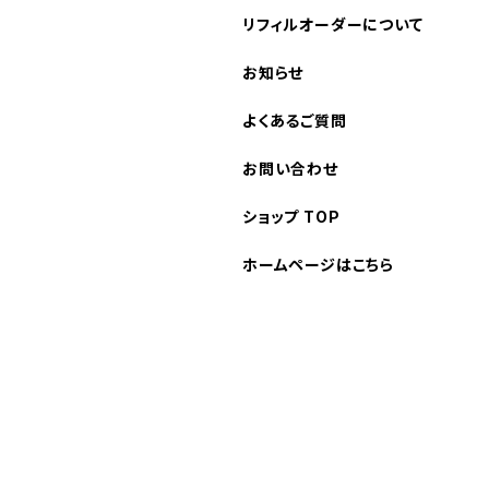
リフィルオーダーについて
お知らせ
よくあるご質問
お問い合わせ
ショップ TOP
ホームページはこちら