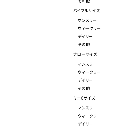
その他
バイブルサイズ
マンスリー
ウィークリー
デイリー
その他
ナローサイズ
マンスリー
ウィークリー
デイリー
その他
ミニ6サイズ
マンスリー
ウィークリー
デイリー