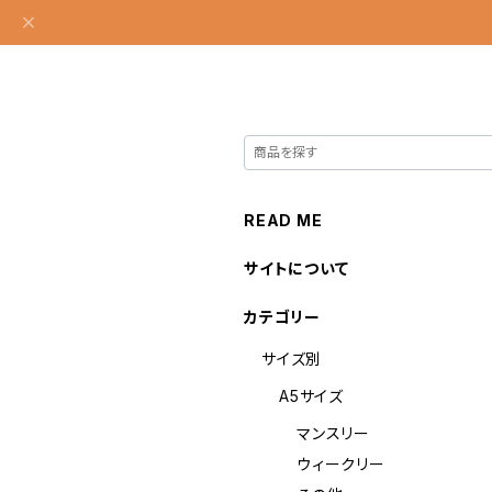
READ ME
サイトについて
カテゴリー
サイズ別
A5サイズ
マンスリー
ウィークリー