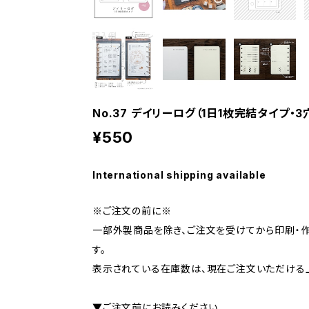
No.37 デイリーログ（1日1枚完結タイプ・3
¥550
International shipping available
※ご注文の前に※
一部外製商品を除き、ご注文を受けてから印刷・
す。
表示されている在庫数は、現在ご注文いただける
▼ご注文前にお読みください