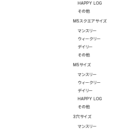
HAPPY LOG
その他
M5スクエアサイズ
マンスリー
ウィークリー
デイリー
その他
M5サイズ
マンスリー
ウィークリー
デイリー
HAPPY LOG
その他
3穴サイズ
マンスリー