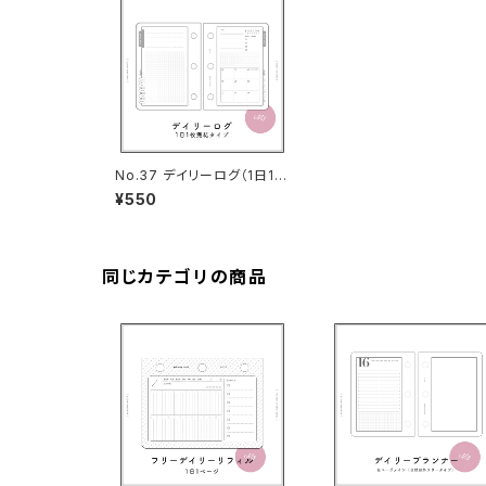
No.37 デイリーログ（1日1枚
完結タイプ・3穴サイズ）
¥550
同じカテゴリの商品