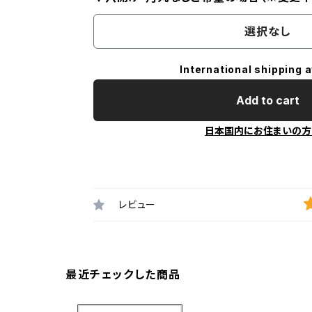
選択なし
International shipping a
Add to cart
日本国内にお住まいの方
レビュー
最近チェックした商品