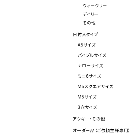
ウィークリー
デイリー
その他
日付入タイプ
A5サイズ
バイブルサイズ
ナローサイズ
ミニ6サイズ
M5スクエアサイズ
M5サイズ
3穴サイズ
アクキー・その他
オーダー品（ご依頼主様専用）