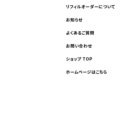
リフィルオーダーについて
お知らせ
よくあるご質問
お問い合わせ
ショップ TOP
ホームページはこちら