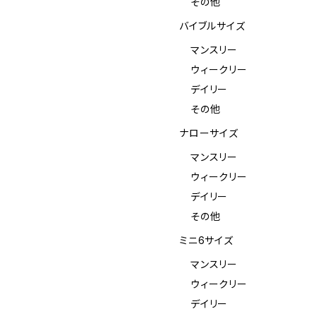
その他
バイブルサイズ
マンスリー
ウィークリー
デイリー
その他
ナローサイズ
マンスリー
ウィークリー
デイリー
その他
ミニ6サイズ
マンスリー
ウィークリー
デイリー