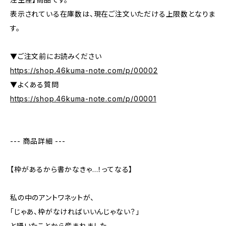
表示されている在庫数は、現在ご注文いただける上限数となりま
す。
▼ご注文前にお読みください
https://shop.46kuma-note.com/p/00002
▼よくある質問
https://shop.46kuma-note.com/p/00001
--- 商品詳細 ---
【枠があるから書かなきゃ…！ってなる】
私の中のアントワネットが、
「じゃあ、枠がなければいいんじゃない？」
と囁いたことから産まれました。