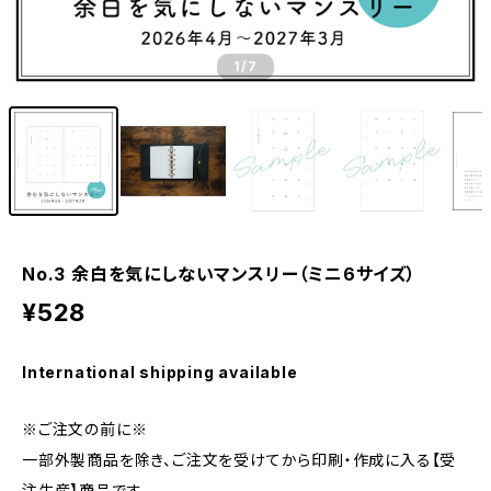
1
/7
No.3 余白を気にしないマンスリー（ミニ6サイズ）
¥528
International shipping available
※ご注文の前に※
一部外製商品を除き、ご注文を受けてから印刷・作成に入る【受
注生産】商品です。