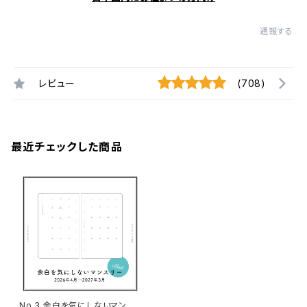
通報する
レビュー
(708)
最近チェックした商品
No.3 余白を気にしないマンス