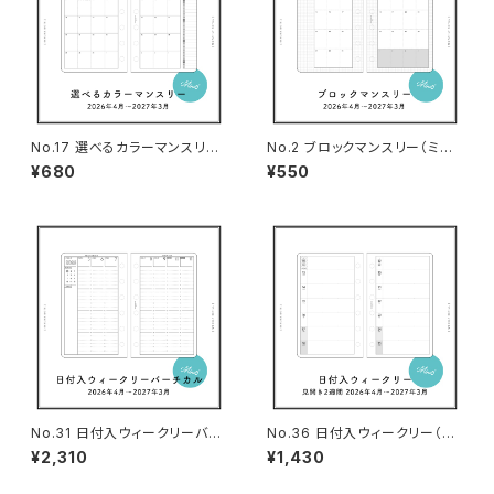
No.17 選べるカラーマンスリー
No.2 ブロックマンスリー（ミニ6
（ミニ6サイズ）
サイズ）
¥680
¥550
No.31 日付入ウィークリーバー
No.36 日付入ウィークリー（見
チカル（ミニ6サイズ）
開き2週間・ミニ6サイズ）
¥2,310
¥1,430