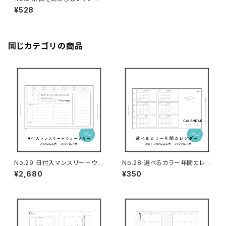
リー（ミニ6サイズ）
¥528
同じカテゴリの商品
No.29 日付入マンスリー＋ウィ
No.28 選べるカラー年間カレン
ークリー（ミニ6サイズ）
ダー（3折・ミニ6サイズ）
¥2,680
¥350