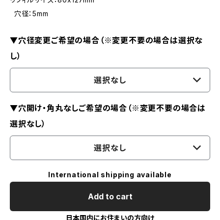
穴径：5mm
▼穴径変更ご希望の場合（※変更不要の場合は選択な
し）
選択なし
▼穴開け・角丸なしご希望の場合（※変更不要の場合は
選択なし）
選択なし
International shipping available
Add to cart
日本国内にお住まいの方向け