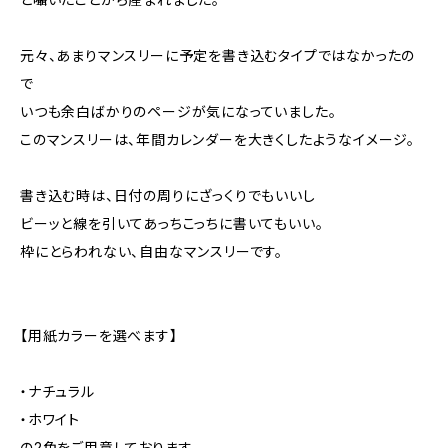
元々、あまりマンスリーに予定を書き込むタイプではなかったの
で
いつも余白ばかりのページが気になっていました。
このマンスリーは、年間カレンダーを大きくしたようなイメージ。
書き込む時は、日付の周りにざっくりでもいいし
ビーッと線を引いてあっちこっちに書いてもいい。
枠にとらわれない、自由なマンスリーです。
【用紙カラーを選べます】
・ナチュラル
・ホワイト
の2色をご用意しております。