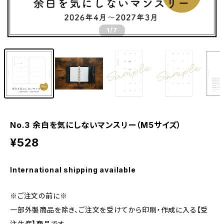
1
/7
No.3 余白を気にしないマンスリー（M5サイズ）
¥528
International shipping available
※ご注文の前に※
一部外製商品を除き、ご注文を受けてから印刷・作成に入る【受
注生産】商品です。