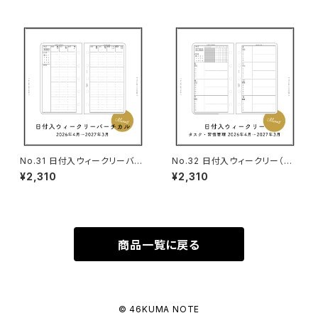
No.31 日付入ウィークリーバー
No.32 日付入ウィークリー（タ
チカル（M5サイズ）
スク＆習慣管理・M5サイズ）
¥2,310
¥2,310
商品一覧に戻る
© 46KUMA NOTE