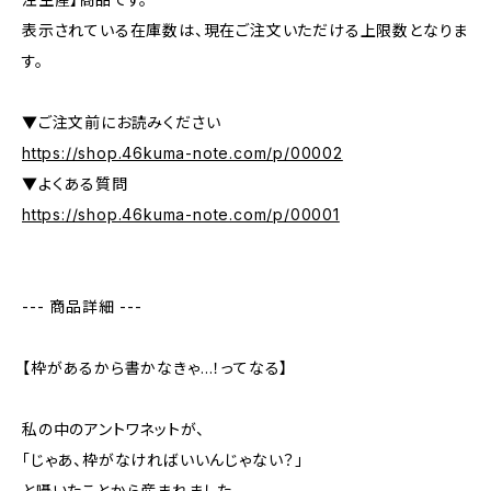
表示されている在庫数は、現在ご注文いただける上限数となりま
す。
▼ご注文前にお読みください
https://shop.46kuma-note.com/p/00002
▼よくある質問
https://shop.46kuma-note.com/p/00001
--- 商品詳細 ---
【枠があるから書かなきゃ…！ってなる】
私の中のアントワネットが、
「じゃあ、枠がなければいいんじゃない？」
と囁いたことから産まれました。