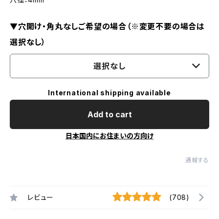
▼穴開け・角丸なしご希望の場合（※変更不要の場合は
選択なし）
選択なし
International shipping available
Add to cart
日本国内にお住まいの方向け
通報する
レビュー
(708)