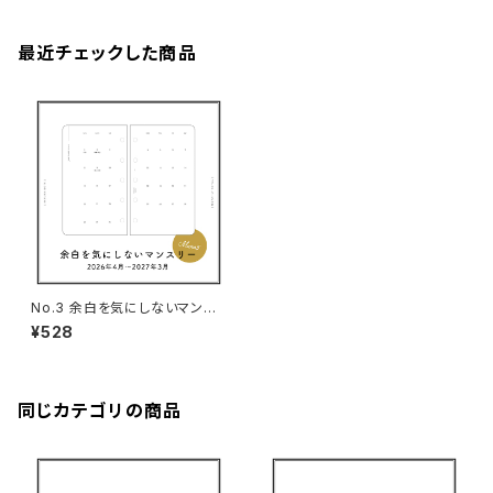
最近チェックした商品
No.3 余白を気にしないマンス
リー（M5サイズ）
¥528
同じカテゴリの商品