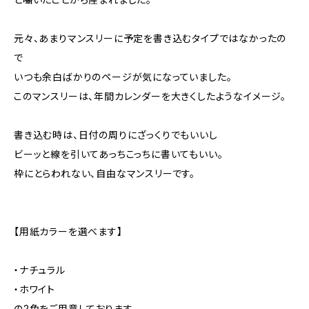
元々、あまりマンスリーに予定を書き込むタイプではなかったの
で
いつも余白ばかりのページが気になっていました。
このマンスリーは、年間カレンダーを大きくしたようなイメージ。
書き込む時は、日付の周りにざっくりでもいいし
ビーッと線を引いてあっちこっちに書いてもいい。
枠にとらわれない、自由なマンスリーです。
【用紙カラーを選べます】
・ナチュラル
・ホワイト
の2色をご用意しております。