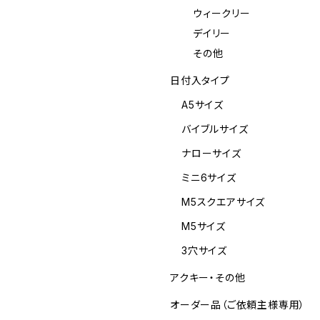
ウィークリー
デイリー
その他
日付入タイプ
A5サイズ
バイブルサイズ
ナローサイズ
ミニ6サイズ
M5スクエアサイズ
M5サイズ
3穴サイズ
アクキー・その他
オーダー品（ご依頼主様専用）