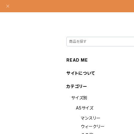
READ ME
サイトについて
カテゴリー
サイズ別
A5サイズ
マンスリー
ウィークリー