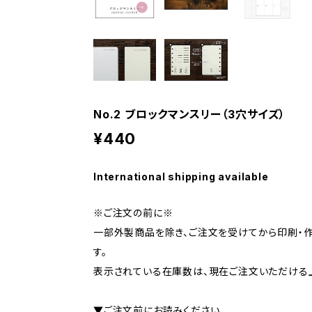
No.2 ブロックマンスリー（3穴サイズ）
¥440
International shipping available
※ご注文の前に※
一部外製商品を除き、ご注文を受けてから印刷・
す。
表示されている在庫数は、現在ご注文いただける
▼ご注文前にお読みください