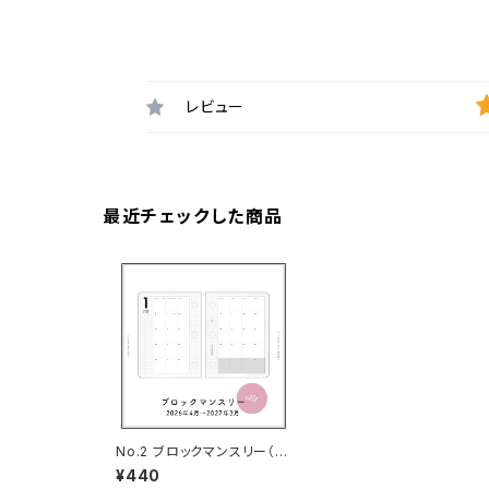
レビュー
最近チェックした商品
No.2 ブロックマンスリー（3
穴サイズ）
¥440