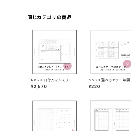
同じカテゴリの商品
No.29 日付入マンスリー＋
No.28 選べるカラー年間
ウィークリー（3穴サイズ）
レンダー（3折・3穴サイズ
¥2,570
¥220