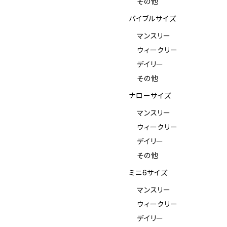
その他
バイブルサイズ
マンスリー
ウィークリー
デイリー
その他
ナローサイズ
マンスリー
ウィークリー
デイリー
その他
ミニ6サイズ
マンスリー
ウィークリー
デイリー