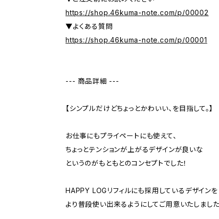
https://shop.46kuma-note.com/p/00002
▼よくある質問
https://shop.46kuma-note.com/p/00001
--- 商品詳細 ---
【シンプルだけどちょっとかわいい、を目指して。】
お仕事にもプライペートにも使えて、
ちょっとテンションが上がるデザインが良いな
というのがもともとのコンセプトでした！
HAPPY LOGリフィルにも採用しているデザインを
より普段使い出来るようにしてご用意いたしました