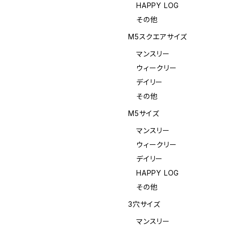
HAPPY LOG
その他
M5スクエアサイズ
マンスリー
ウィークリー
デイリー
その他
M5サイズ
マンスリー
ウィークリー
デイリー
HAPPY LOG
その他
3穴サイズ
マンスリー