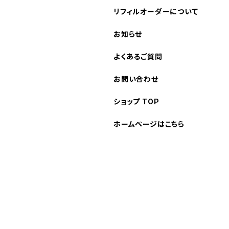
リフィルオーダーについて
お知らせ
よくあるご質問
お問い合わせ
ショップ TOP
ホームページはこちら