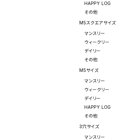
HAPPY LOG
その他
M5スクエアサイズ
マンスリー
ウィークリー
デイリー
その他
M5サイズ
マンスリー
ウィークリー
デイリー
HAPPY LOG
その他
3穴サイズ
マンスリー