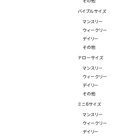
その他
バイブルサイズ
マンスリー
ウィークリー
デイリー
その他
ナローサイズ
マンスリー
ウィークリー
デイリー
その他
ミニ6サイズ
マンスリー
ウィークリー
デイリー