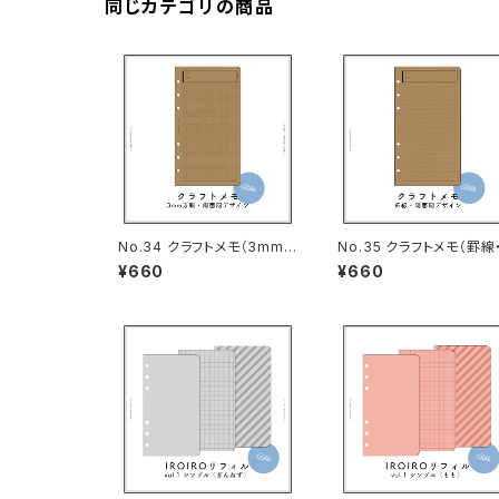
同じカテゴリの商品
No.34 クラフトメモ（3mm
No.35 クラフトメモ（罫線
方眼・バイブルサイズ）
イブルサイズ）
¥660
¥660