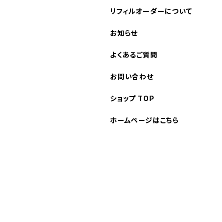
リフィルオーダーについて
お知らせ
よくあるご質問
お問い合わせ
ショップ TOP
ホームページはこちら