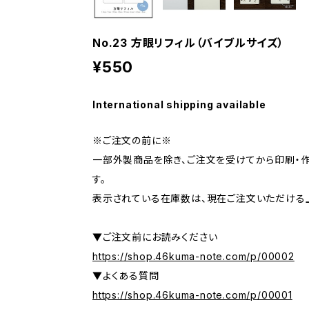
No.23 方眼リフィル（バイブルサイズ）
¥550
International shipping available
※ご注文の前に※
一部外製商品を除き、ご注文を受けてから印刷・
す。
表示されている在庫数は、現在ご注文いただける
▼ご注文前にお読みください
https://shop.46kuma-note.com/p/00002
▼よくある質問
https://shop.46kuma-note.com/p/00001