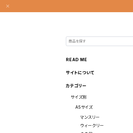
READ ME
サイトについて
カテゴリー
サイズ別
A5サイズ
マンスリー
ウィークリー