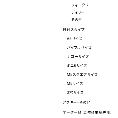
ウィークリー
デイリー
その他
日付入タイプ
A5サイズ
バイブルサイズ
ナローサイズ
ミニ6サイズ
M5スクエアサイズ
M5サイズ
3穴サイズ
アクキー・その他
オーダー品（ご依頼主様専用）