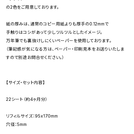
の2色をご用意しております。
紙の厚みは、通常のコピー用紙よりも厚手の0.12mmで
手触りはコシがあって少しツルツルとしたイメージ。
万年筆でも裏抜けしにくいペーパーを使用しております。
（筆記感が気になる方は、ペーパー・印刷見本をお送りいたしま
すので別途お問合せください。）
【サイズ・セット内容】
22シート（約4ヶ月分）
リフィルサイズ：95x170mm
穴径：5mm