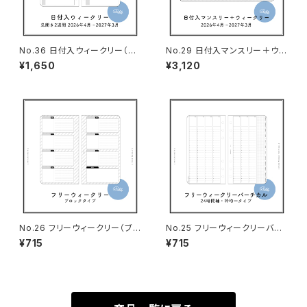
No.36 日付入ウィークリー（見
No.29 日付入マンスリー＋ウィ
開き2週間・バイブルサイズ）
ークリー（バイブルサイズ）
¥1,650
¥3,120
No.26 フリーウィークリー（ブ
No.25 フリーウィークリーバー
ロックタイプ・バイブルサイズ）
チカル（枠均一タイプ・バイブル
¥715
¥715
サイズ）