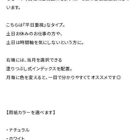
います。
こちらは『平日重視』なタイプ。
土日お休みのお仕事の方や、
土日は時間軸を気にしないという方に。
右端には、当月を選択できる
塗りつぶし式インデックスを配置。
月毎に色を変えると、一目で分かりやすくてオススメです◎
【用紙カラーを選べます】
・ナチュラル
・ホワイト