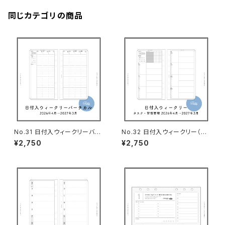
同じカテゴリの商品
No.31 日付入ウィークリーバー
No.32 日付入ウィークリー（タ
チカル（バイブルサイズ）
スク＆習慣管理・バイブルサイ
¥2,750
¥2,750
ズ）