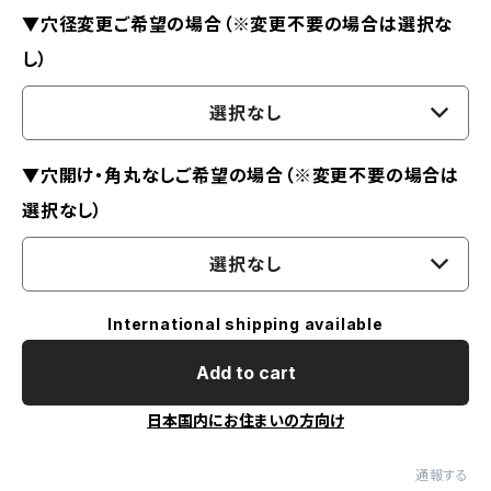
▼穴径変更ご希望の場合（※変更不要の場合は選択な
し）
選択なし
▼穴開け・角丸なしご希望の場合（※変更不要の場合は
選択なし）
選択なし
International shipping available
Add to cart
日本国内にお住まいの方向け
通報する