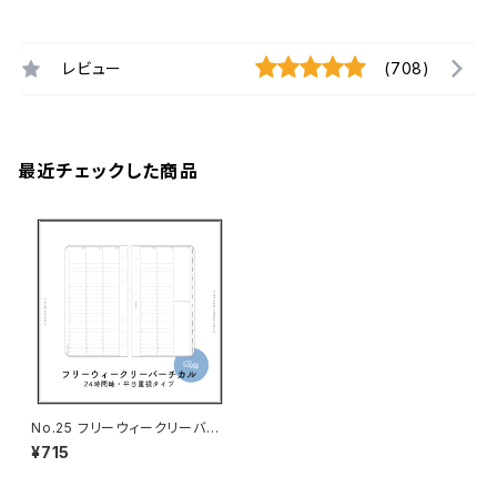
レビュー
(708)
最近チェックした商品
No.25 フリーウィークリーバー
チカル（平日重視タイプ・バイブ
¥715
ルサイズ）