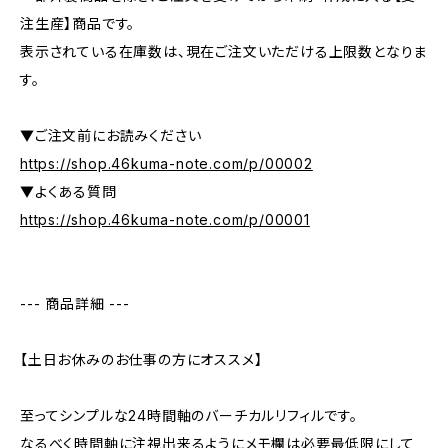
注生産】商品です。
表示されている在庫数は、現在ご注文いただける上限数となりま
す。
▼ご注文前にお読みください
https://shop.46kuma-note.com/p/00002
▼よくある質問
https://shop.46kuma-note.com/p/00001
--- 商品詳細 ---
【土日お休みのお仕事の方にオススメ】
至ってシンプルな24時間軸のバーチカルリフィルです。
なるべく時間軸に注視出来るようにメモ欄は必要最低限にして