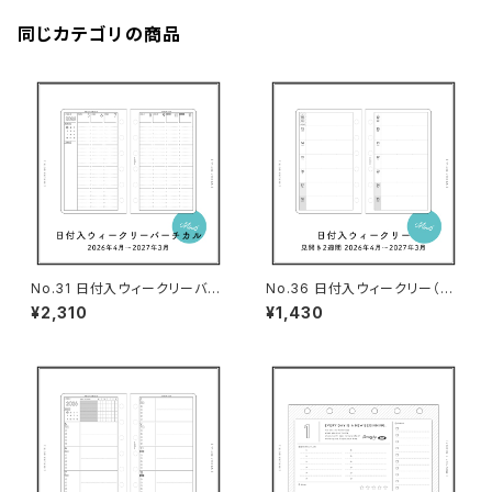
同じカテゴリの商品
No.31 日付入ウィークリーバー
No.36 日付入ウィークリー（見
チカル（ミニ6サイズ）
開き2週間・ミニ6サイズ）
¥2,310
¥1,430