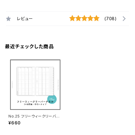
レビュー
(708)
最近チェックした商品
No.25 フリーウィークリーバー
チカル（枠均一タイプ・ミニ6サイ
¥660
ズ）