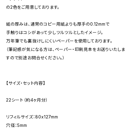
の2色をご用意しております。
紙の厚みは、通常のコピー用紙よりも厚手の0.12mmで
手触りはコシがあって少しツルツルとしたイメージ。
万年筆でも裏抜けしにくいペーパーを使用しております。
（筆記感が気になる方は、ペーパー・印刷見本をお送りいたしま
すので別途お問合せください。）
【サイズ・セット内容】
22シート（約4ヶ月分）
リフィルサイズ：80x127mm
穴径：5mm