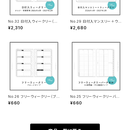
No.32 日付入ウィークリー（タ
No.29 日付入マンスリー＋ウィ
スク＆習慣管理・ミニ6サイズ）
ークリー（ミニ6サイズ）
¥2,310
¥2,680
No.26 フリーウィークリー（ブ
No.25 フリーウィークリーバー
ロックタイプ・ミニ6サイズ）
チカル（平日重視タイプ・ミニ6サ
¥660
¥660
イズ）