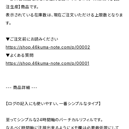
注生産】商品です。
表示されている在庫数は、現在ご注文いただける上限数となりま
す。
▼ご注文前にお読みください
https://shop.46kuma-note.com/p/00002
▼よくある質問
https://shop.46kuma-note.com/p/00001
--- 商品詳細 ---
【ログの記入にも使いやすい、一番シンプルなタイプ】
至ってシンプルな24時間軸のバーチカルリフィルです。
なるべく時間軸に注視出来るようにメモ欄は必要最低限にして