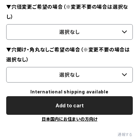
▼穴径変更ご希望の場合（※変更不要の場合は選択な
し）
選択なし
▼穴開け・角丸なしご希望の場合（※変更不要の場合は
選択なし）
選択なし
International shipping available
Add to cart
日本国内にお住まいの方向け
通報する