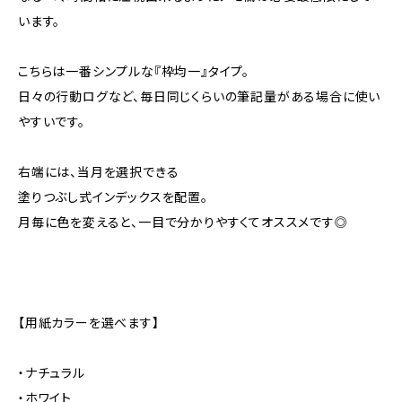
います。
こちらは一番シンプルな『枠均一』タイプ。
日々の行動ログなど、毎日同じくらいの筆記量がある場合に使い
やすいです。
右端には、当月を選択できる
塗りつぶし式インデックスを配置。
月毎に色を変えると、一目で分かりやすくてオススメです◎
【用紙カラーを選べます】
・ナチュラル
・ホワイト