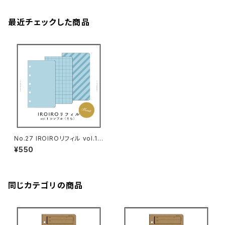
最近チェックした商品
No.27 IROIROリフィル vol.1
シンプル（そら・M5サイズ）
¥550
同じカテゴリの商品