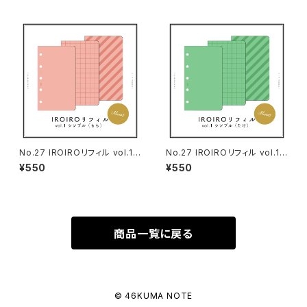
No.27 IROIROリフィル vol.1
No.27 IROIROリフィル vol.1
シンプル（もも・M5サイズ）
シンプル（たけ・M5サイズ）
¥550
¥550
商品一覧に戻る
© 46KUMA NOTE