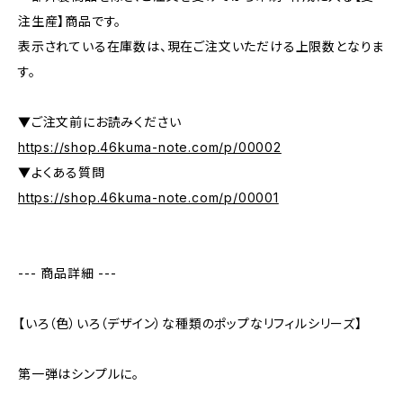
注生産】商品です。
表示されている在庫数は、現在ご注文いただける上限数となりま
す。
▼ご注文前にお読みください
https://shop.46kuma-note.com/p/00002
▼よくある質問
https://shop.46kuma-note.com/p/00001
--- 商品詳細 ---
【いろ（色）いろ（デザイン）な種類のポップなリフィルシリーズ】
第一弾はシンプルに。