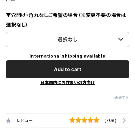
▼穴開け・角丸なしご希望の場合（※変更不要の場合は
選択なし）
選択なし
International shipping available
Add to cart
日本国内にお住まいの方向け
通報する
レビュー
(708)