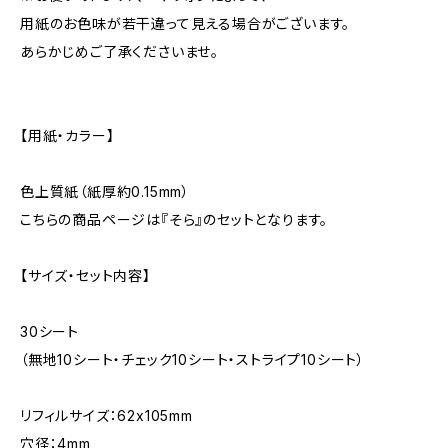
用紙のお色味が若干違って見える場合がございます。
あらかじめご了承くださいませ。
【用紙・カラー】
色上質紙（紙厚約0.15mm）
こちらの商品ページは『そら』のセットとなります。
【サイズ・セット内容】
30シート
（無地10シート・チェック10シート・ストライプ10シート）
リフィルサイズ：62x105mm
穴径：4mm