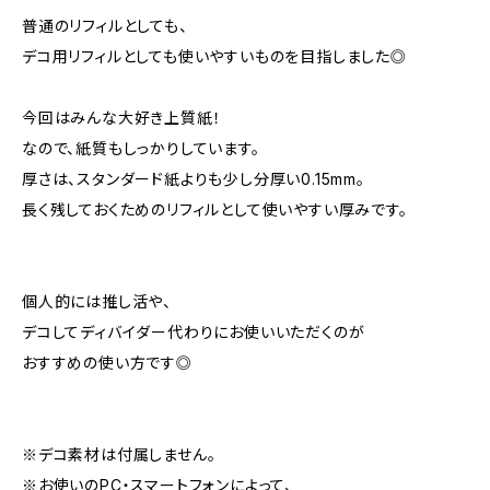
普通のリフィルとしても、
デコ用リフィルとしても使いやすいものを目指しました◎
今回はみんな大好き上質紙！
なので、紙質もしっかりしています。
厚さは、スタンダード紙よりも少し分厚い0.15mm。
長く残しておくためのリフィルとして使いやすい厚みです。
個人的には推し活や、
デコしてディバイダー代わりにお使いいただくのが
おすすめの使い方です◎
※デコ素材は付属しません。
※お使いのPC・スマートフォンによって、