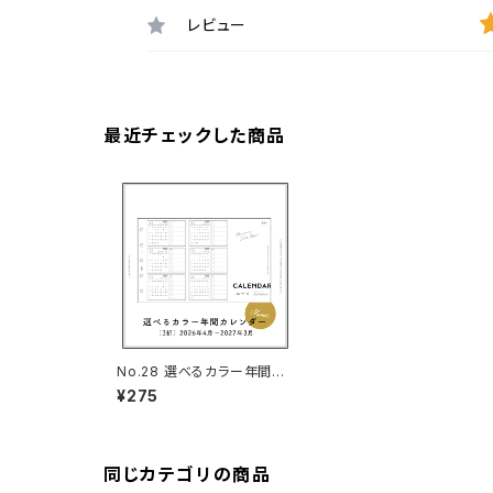
レビュー
最近チェックした商品
No.28 選べるカラー年間カ
レンダー（3折・M5サイズ）
¥275
同じカテゴリの商品