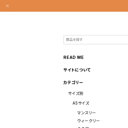
READ ME
サイトについて
カテゴリー
サイズ別
A5サイズ
マンスリー
ウィークリー