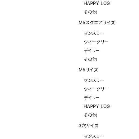
HAPPY LOG
その他
M5スクエアサイズ
マンスリー
ウィークリー
デイリー
その他
M5サイズ
マンスリー
ウィークリー
デイリー
HAPPY LOG
その他
3穴サイズ
マンスリー