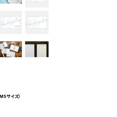
M5サイズ）