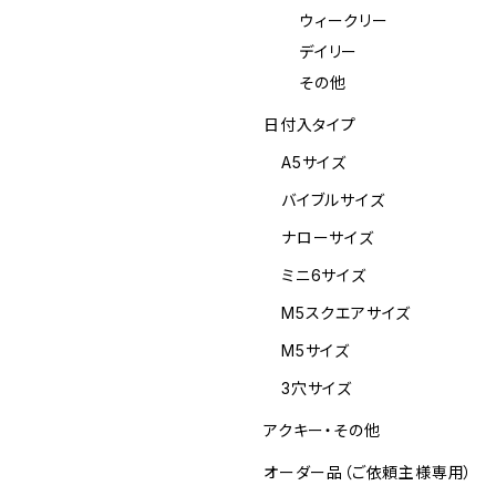
ウィークリー
デイリー
その他
日付入タイプ
A5サイズ
バイブルサイズ
ナローサイズ
ミニ6サイズ
M5スクエアサイズ
M5サイズ
3穴サイズ
アクキー・その他
オーダー品（ご依頼主様専用）