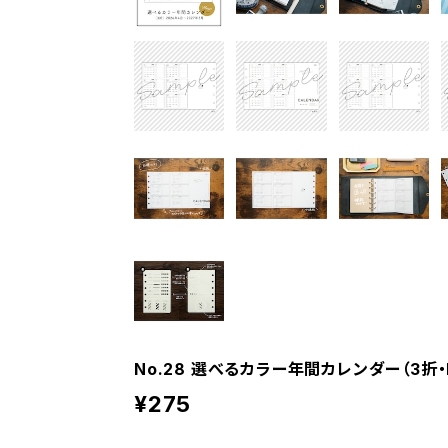
No.28 選べるカラー年間カレンダー（3折・
¥275