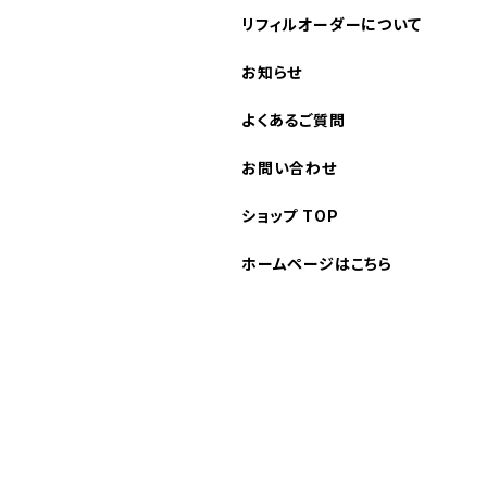
リフィルオーダーについて
お知らせ
よくあるご質問
お問い合わせ
ショップ TOP
ホームページはこちら