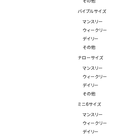
その他
バイブルサイズ
マンスリー
ウィークリー
デイリー
その他
ナローサイズ
マンスリー
ウィークリー
デイリー
その他
ミニ6サイズ
マンスリー
ウィークリー
デイリー