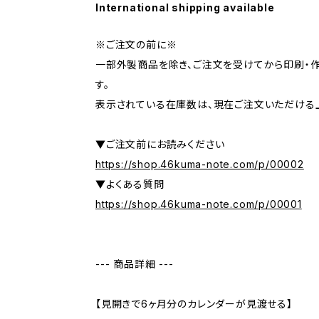
International shipping available
※ご注文の前に※
一部外製商品を除き、ご注文を受けてから印刷・
す。
表示されている在庫数は、現在ご注文いただける
▼ご注文前にお読みください
https://shop.46kuma-note.com/p/00002
▼よくある質問
https://shop.46kuma-note.com/p/00001
--- 商品詳細 ---
【見開きで6ヶ月分のカレンダーが見渡せる】