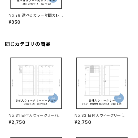
No.28 選べるカラー年間カレン
ダー（3折・バイブルサイズ）
¥350
同じカテゴリの商品
No.31 日付入ウィークリーバー
No.32 日付入ウィークリー（タ
チカル（バイブルサイズ）
スク＆習慣管理・バイブルサイ
¥2,750
¥2,750
ズ）