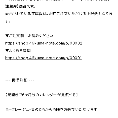
注生産】商品です。
表示されている在庫数は、現在ご注文いただける上限数となりま
す。
▼ご注文前にお読みください
https://shop.46kuma-note.com/p/00002
▼よくある質問
https://shop.46kuma-note.com/p/00001
--- 商品詳細 ---
【見開きで6ヶ月分のカレンダーが見渡せる】
黒・グレージュ・青の3色から色味をお選びいただけます。