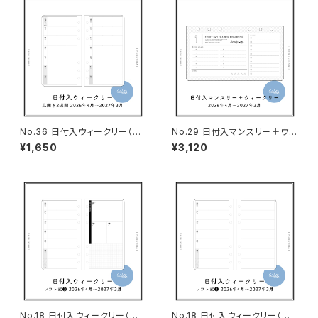
No.36 日付入ウィークリー（見
No.29 日付入マンスリー＋ウィ
開き2週間・バイブルサイズ）
ークリー（バイブルサイズ）
¥1,650
¥3,120
No.18 日付入ウィークリー（レフ
No.18 日付入ウィークリー（レフ