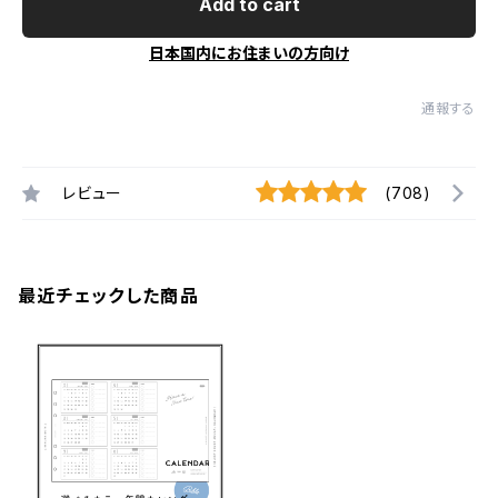
Add to cart
日本国内にお住まいの方向け
通報する
レビュー
(708)
最近チェックした商品