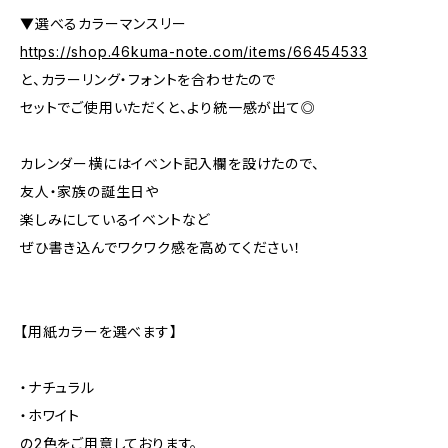
▼選べるカラーマンスリー
https://shop.46kuma-note.com/items/66454533
と、カラーリング・フォントを合わせたので
セットでご使用いただくと、より統一感が出て◎
カレンダー横にはイベント記入欄を設けたので、
友人・家族の誕生日や
楽しみにしているイベントなど
ぜひ書き込んでワクワク感を高めてください！
【用紙カラーを選べます】
・ナチュラル
・ホワイト
の2色をご用意しております。