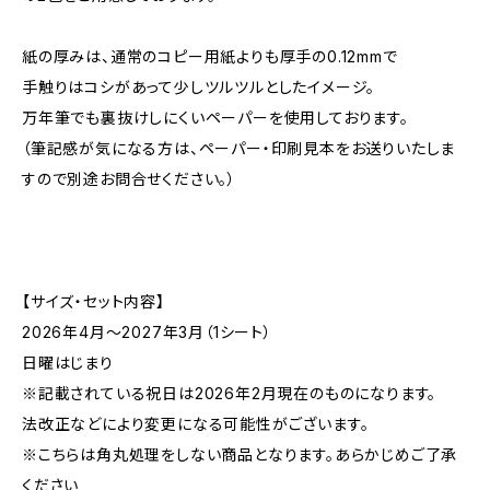
紙の厚みは、通常のコピー用紙よりも厚手の0.12mmで
手触りはコシがあって少しツルツルとしたイメージ。
万年筆でも裏抜けしにくいペーパーを使用しております。
（筆記感が気になる方は、ペーパー・印刷見本をお送りいたしま
すので別途お問合せください。）
【サイズ・セット内容】
2026年4月〜2027年3月（1シート）
日曜はじまり
※記載されている祝日は2026年2月現在のものになります。
法改正などにより変更になる可能性がございます。
※こちらは角丸処理をしない商品となります。あらかじめご了承
ください