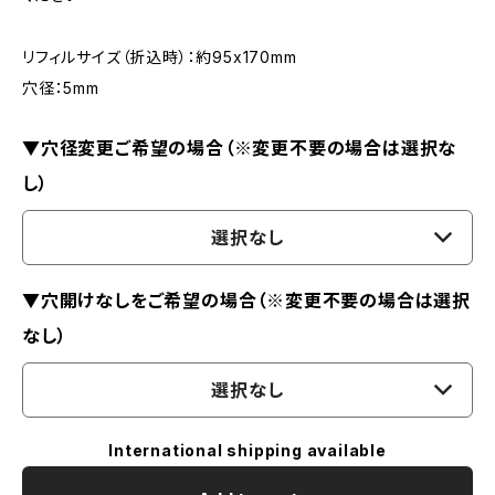
リフィルサイズ（折込時）：約95x170mm
穴径：5mm
▼穴径変更ご希望の場合（※変更不要の場合は選択な
し）
選択なし
▼穴開けなしをご希望の場合（※変更不要の場合は選択
なし）
選択なし
International shipping available