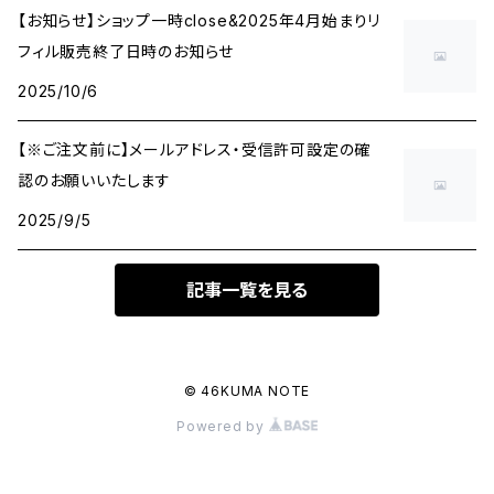
【お知らせ】ショップ一時close&2025年4月始まりリ
フィル販売終了日時のお知らせ
2025/10/6
【※ご注文前に】メールアドレス・受信許可設定の確
認のお願いいたします
2025/9/5
記事一覧を見る
© 46KUMA NOTE
Powered by