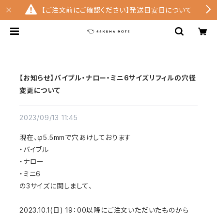
【ご注文前にご確認ください】発送目安日について
【お知らせ】バイブル・ナロー・ミニ6サイズリフィルの穴径
変更について
2023/09/13 11:45
現在、φ5.5mmで穴あけしております
・バイブル
・ナロー
・ミニ6
の3サイズに関しまして、
2023.10.1(日) 19：00以降にご注文いただいたものから