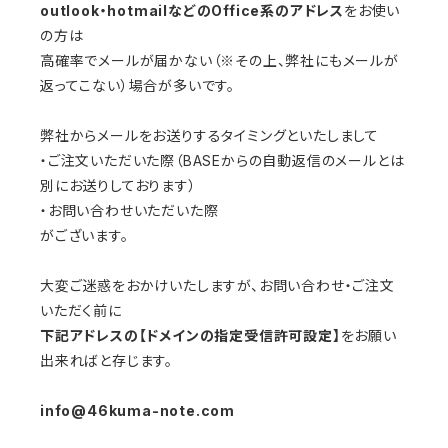
outlook・hotmailなどのOffice系のアドレス
をお使い
の方は
高確率でメールが届かない（※その上、弊社にもメールが
返ってこない）場合が多いです。
弊社からメールをお送りするタイミングといたしまして
・ご注文いただいた際（BASEからの自動返信のメールとは
別にお送りしております）
・お問い合わせいただいた際
がございます。
大変ご迷惑をおかけいたしますが、お問い合わせ・ご注文
いただく前に
下記アドレスの【ドメインの指定受信許可設定】
をお願い
出来ればと存じます。
info@46kuma-note.com