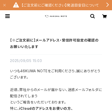
【ご注文前にご確認ください】発送目安日について
【※ご注文前に】メールアドレス・受信許可設定の確認の
お願いいたします
2025/09/05 15:03
いつも46KUMA NOTEをご利用くださり、誠にありがとう
ございます。
近頃、弊社からのメールが届かない、迷惑メールフォルダに
配信されてしまう
というご報告をいただいております。
特に、
iCloudのアドレスをお使いの方、